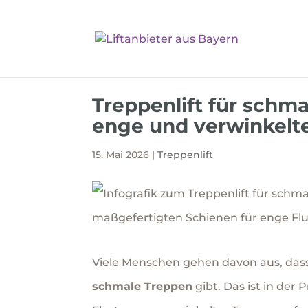
Treppenlift für schm
enge und verwinkelte
15. Mai 2026
|
Treppenlift
Viele Menschen gehen davon aus, dass 
schmale Treppen
gibt. Das ist in der