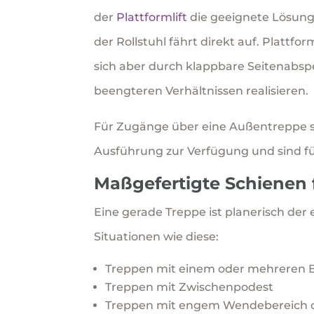
der
Plattformlift
die geeignete Lösung.
der Rollstuhl fährt direkt auf. Plattfor
sich aber durch klappbare Seitenabs
beengteren Verhältnissen realisieren.
Für Zugänge über eine Außentreppe st
Ausführung zur Verfügung und sind fü
Maßgefertigte Schienen 
Eine gerade Treppe ist planerisch der 
Situationen wie diese:
Treppen mit einem oder mehreren 
Treppen mit Zwischenpodest
Treppen mit engem Wendebereich 