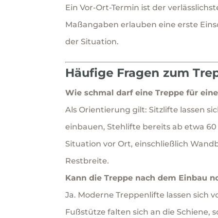
Ein Vor-Ort-Termin ist der verlässlic
Maßangaben erlauben eine erste Einsc
der Situation.
Häufige Fragen zum Trep
Wie schmal darf eine Treppe für eine
Als Orientierung gilt: Sitzlifte lassen
einbauen, Stehlifte bereits ab etwa 6
Situation vor Ort, einschließlich Wa
Restbreite.
Kann die Treppe nach dem Einbau n
Ja. Moderne Treppenlifte lassen sich v
Fußstütze falten sich an die Schiene, 