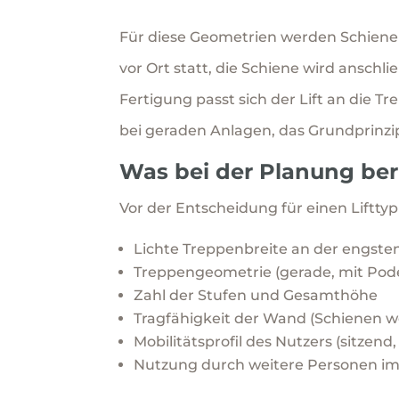
Für diese Geometrien werden Schienen
vor Ort statt, die Schiene wird anschl
Fertigung passt sich der Lift an die Tr
bei geraden Anlagen, das Grundprinzip
Was bei der Planung ber
Vor der Entscheidung für einen Liftty
Lichte Treppenbreite an der engsten
Treppengeometrie (gerade, mit Pode
Zahl der Stufen und Gesamthöhe
Tragfähigkeit der Wand (Schienen w
Mobilitätsprofil des Nutzers (sitzend,
Nutzung durch weitere Personen im