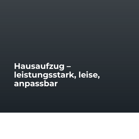
Hausaufzug –
leistungsstark, leise,
anpassbar
Kurzbeschreibung