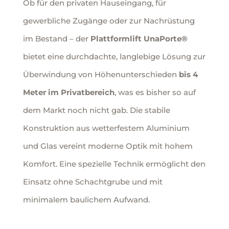
Ob für den privaten Hauseingang, für
gewerbliche Zugänge oder zur Nachrüstung
im Bestand – der
Plattformlift UnaPorte®
bietet eine durchdachte, langlebige Lösung zur
Überwindung von Höhenunterschieden
bis 4
Meter im Privatbereich
, was es bisher so auf
dem Markt noch nicht gab. Die stabile
Konstruktion aus wetterfestem Aluminium
und Glas vereint moderne Optik mit hohem
Komfort. Eine spezielle Technik ermöglicht den
Einsatz ohne Schachtgrube und mit
minimalem baulichem Aufwand.