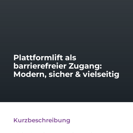
Plattformlift als
barrierefreier Zugang:
Modern, sicher & vielseitig
Kurzbeschreibung